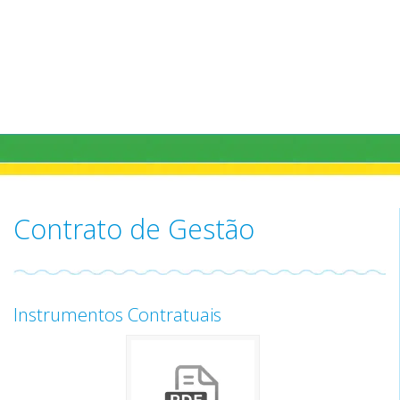
Contrato de Gestão
Instrumentos Contratuais