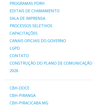
PROGRAMAS PDRH
EDITAIS DE CHAMAMENTO
SALA DE IMPRENSA
PROCESSOS SELETIVOS
CAPACITAÇÕES
CANAIS OFICIAIS DO GOVERNO
LGPD
CONTATO
CONSTRUÇÃO DO PLANO DE COMUNICAÇÃO
2026
CBH-DOCE
CBH-PIRANGA
CBH-PIRACICABA MG