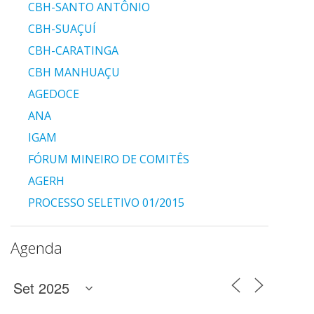
CBH-SANTO ANTÔNIO
CBH-SUAÇUÍ
CBH-CARATINGA
CBH MANHUAÇU
AGEDOCE
ANA
IGAM
FÓRUM MINEIRO DE COMITÊS
AGERH
PROCESSO SELETIVO 01/2015
Agenda