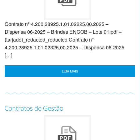
Contrato nº 4.200.28925.1.01.02225.00.2025 –
Dispensa 06-2025 – Brindes ENCOB – Lote 01.pdf –
(tarjado)_redacted_redacted Contrato nº
4.200.28925.1.01.02325.00.2025 – Dispensa 06-2025
[…]
LEIA MAIS
Contratos de Gestão