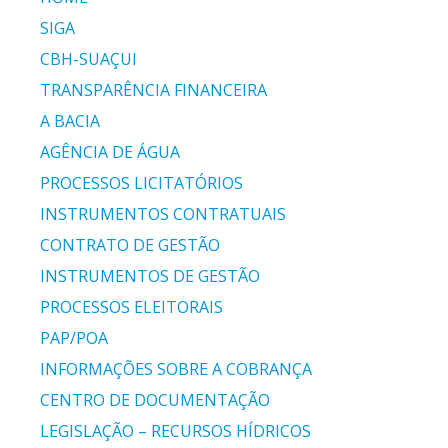
SIGA
CBH-SUAÇUI
TRANSPARÊNCIA FINANCEIRA
A BACIA
AGÊNCIA DE ÁGUA
PROCESSOS LICITATÓRIOS
INSTRUMENTOS CONTRATUAIS
CONTRATO DE GESTÃO
INSTRUMENTOS DE GESTÃO
PROCESSOS ELEITORAIS
PAP/POA
INFORMAÇÕES SOBRE A COBRANÇA
CENTRO DE DOCUMENTAÇÃO
LEGISLAÇÃO – RECURSOS HÍDRICOS