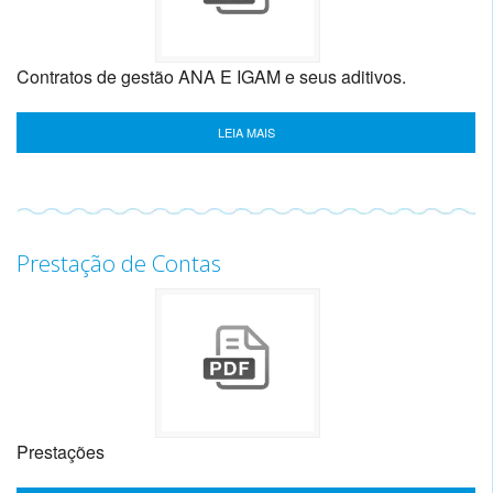
Contratos de gestão ANA E IGAM e seus aditivos.
LEIA MAIS
Prestação de Contas
Prestações