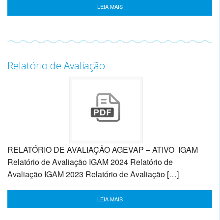
LEIA MAIS
Relatório de Avaliação
RELATÓRIO DE AVALIAÇÃO AGEVAP – ATIVO IGAM
Relatório de Avaliação IGAM 2024 Relatório de
Avaliação IGAM 2023 Relatório de Avaliação […]
LEIA MAIS