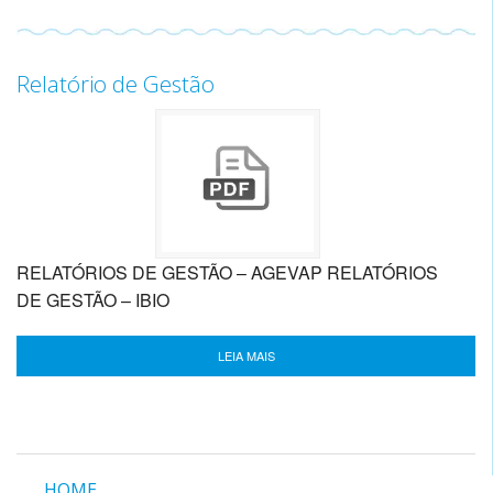
Relatório de Gestão
RELATÓRIOS DE GESTÃO – AGEVAP RELATÓRIOS
DE GESTÃO – IBIO
LEIA MAIS
HOME