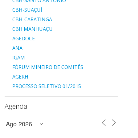
CBH-SANTO ANTÔNIO
CBH-SUAÇUÍ
CBH-CARATINGA
CBH MANHUAÇU
AGEDOCE
ANA
IGAM
FÓRUM MINEIRO DE COMITÊS
AGERH
PROCESSO SELETIVO 01/2015
Agenda