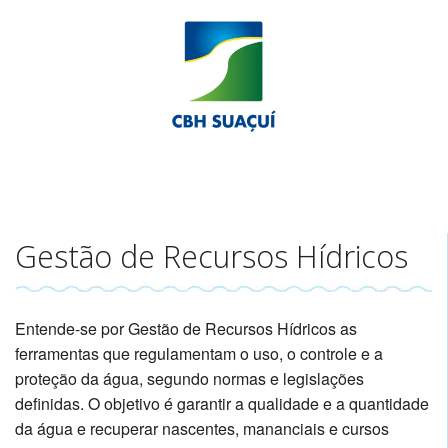
Gestão de Recursos Hídricos
Entende-se por Gestão de Recursos Hídricos as
ferramentas que regulamentam o uso, o controle e a
proteção da água, segundo normas e legislações
definidas. O objetivo é garantir a qualidade e a quantidade
da água e recuperar nascentes, mananciais e cursos