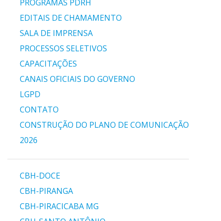
PROGRAMAS PDRH
EDITAIS DE CHAMAMENTO
SALA DE IMPRENSA
PROCESSOS SELETIVOS
CAPACITAÇÕES
CANAIS OFICIAIS DO GOVERNO
LGPD
CONTATO
CONSTRUÇÃO DO PLANO DE COMUNICAÇÃO
2026
CBH-DOCE
CBH-PIRANGA
CBH-PIRACICABA MG