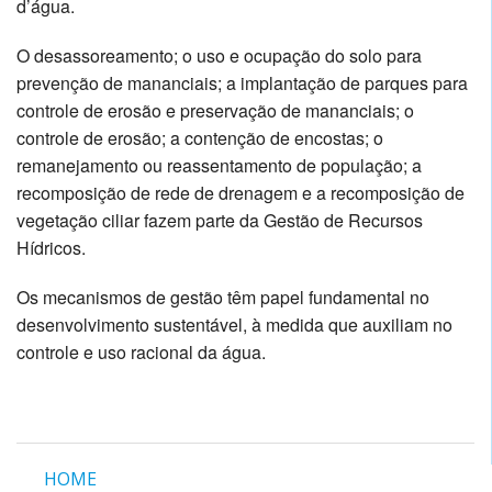
d’água.
O desassoreamento; o uso e ocupação do solo para
prevenção de mananciais; a implantação de parques para
controle de erosão e preservação de mananciais; o
controle de erosão; a contenção de encostas; o
remanejamento ou reassentamento de população; a
recomposição de rede de drenagem e a recomposição de
vegetação ciliar fazem parte da Gestão de Recursos
Hídricos.
Os mecanismos de gestão têm papel fundamental no
desenvolvimento sustentável, à medida que auxiliam no
controle e uso racional da água.
HOME