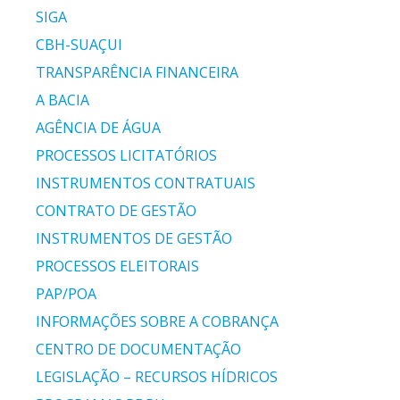
SIGA
CBH-SUAÇUI
TRANSPARÊNCIA FINANCEIRA
A BACIA
AGÊNCIA DE ÁGUA
PROCESSOS LICITATÓRIOS
INSTRUMENTOS CONTRATUAIS
CONTRATO DE GESTÃO
INSTRUMENTOS DE GESTÃO
PROCESSOS ELEITORAIS
PAP/POA
INFORMAÇÕES SOBRE A COBRANÇA
CENTRO DE DOCUMENTAÇÃO
LEGISLAÇÃO – RECURSOS HÍDRICOS